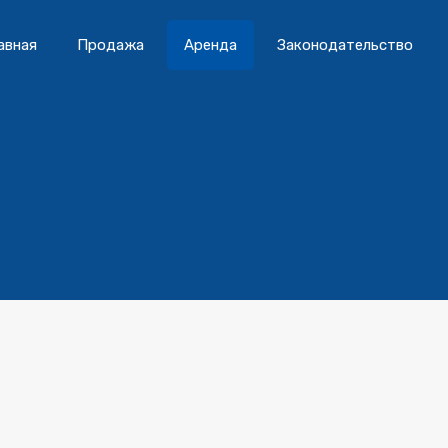
авная
Продажа
Аренда
Законодательство