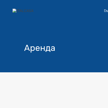
Гл
Аренда