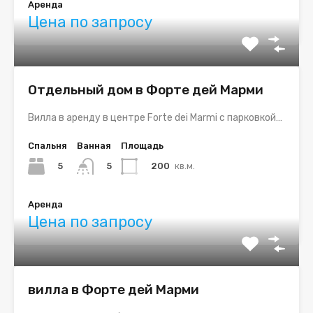
Аренда
Цена по запросу
Отдельный дом в Форте дей Марми
Вилла в аренду в центре Forte dei Marmi с парковкой…
Спальня
Ванная
Площадь
5
200
кв.м.
5
Аренда
Цена по запросу
вилла в Форте дей Марми