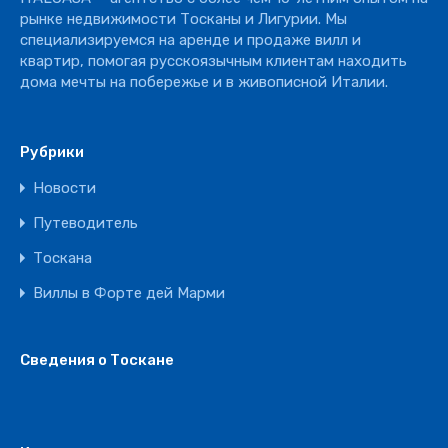
Ресторан
рынке недвижимости Тосканы и Лигурии. Мы
специализируемся на аренде и продаже вилл и
квартир, помогая русскоязычным клиентам находить
дома мечты на побережье и в живописной Италии.
Рубрики
Новости
Путеводитель
Тоскана
Виллы в Форте дей Марми
Сведения о Тоскане