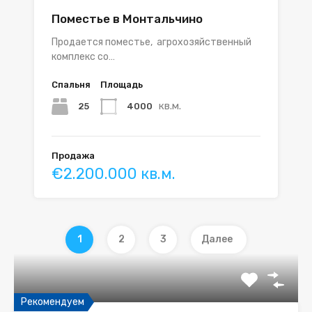
Поместье в Монтальчино
Продается поместье, агрохозяйственный
комплекс со…
Спальня
Площадь
кв.м.
25
4000
Продажа
€2.200.000 кв.м.
1
2
3
Далее
Рекомендуем