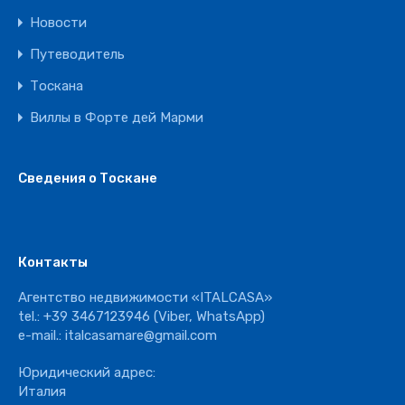
Новости
Путеводитель
Тоскана
Виллы в Форте дей Марми
Сведения о Тоскане
Контакты
Агентство недвижимости «ITALCASA»
tel.:
+39 3467123946
(Viber, WhatsApp)
e-mail.:
italcasamare@gmail.com
Юридический адрес:
Италия