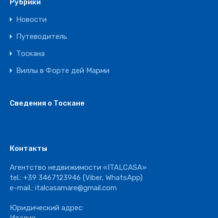
Рубрики
Новости
Путеводитель
Тоскана
Виллы в Форте дей Марми
Сведения о Тоскане
Контакты
Агентство недвижимости «ITALCASA»
tel.:
+39 3467123946
(Viber, WhatsApp)
e-mail.:
italcasamare@gmail.com
Юридический адрес: