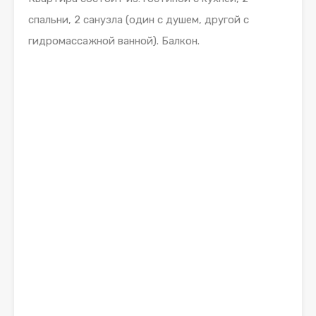
спальни, 2 санузла (один с душем, другой с
гидромассажной ванной). Балкон.