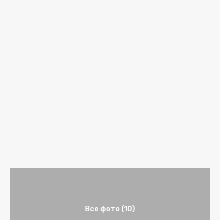
Все фото (10)