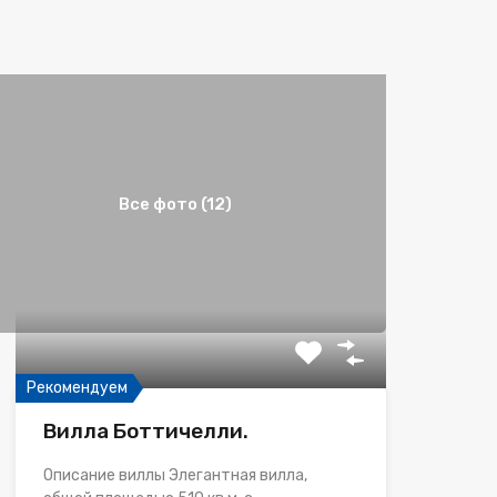
Все фото (12)
Рекомендуем
Вилла Боттичелли.
Описание виллы Элегантная вилла,