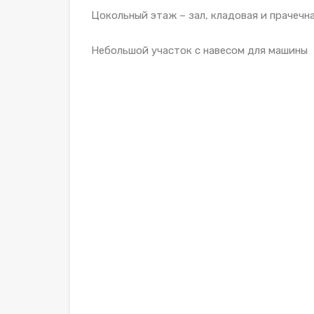
Цокольный этаж – зал, кладовая и прачечна
Небольшой участок с навесом для машины