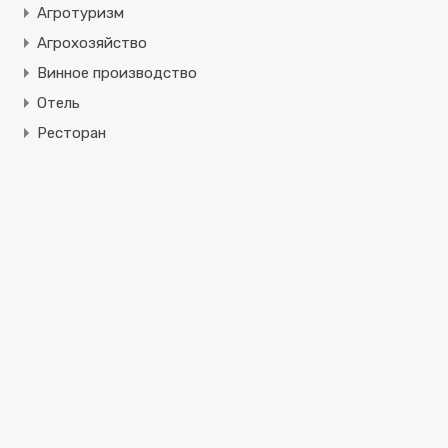
Агротуризм
Агрохозяйство
Винное производство
Отель
Ресторан