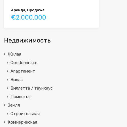
Аренда, Продажа
€2.000.000
Недвижимость
Жилая
Condominium
Апартамент
Вилла
Виллетта / таунхаус
Поместье
Земля
Строительная
Коммерческая