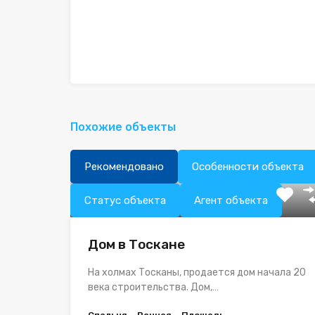
Похожие объекты
Рекомендовано
Особенности объекта
Статус объекта
Агент объекта
Дом в Тоскане
На холмах Тосканы, продается дом начала 20
века строительства. Дом,…