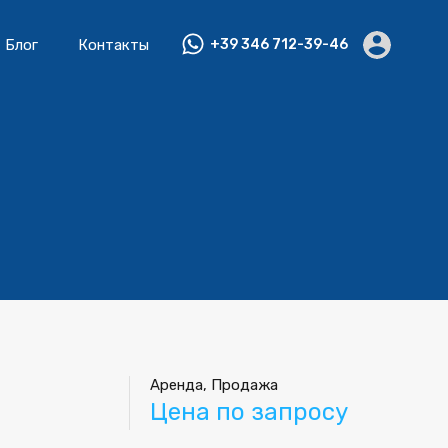
Блог
Контакты
+39 346 712-39-46
Аренда, Продажа
Цена по запросу