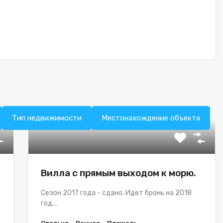
Тип недвижимости
Местонахождение объекта
Вилла с прямым выходом к морю.
Сезон 2017 года - сдано. Идет бронь на 2018
год.…