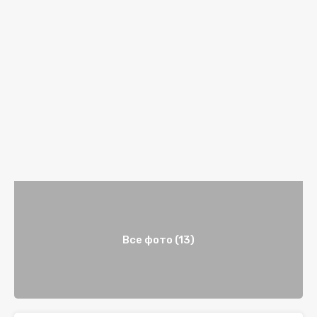
Все фото (13)