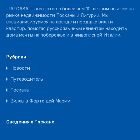
Отель
ITALCASA — агентство с более чем 10-летним опытом на
Ресторан
рынке недвижимости Тосканы и Лигурии. Мы
специализируемся на аренде и продаже вилл и
квартир, помогая русскоязычным клиентам находить
дома мечты на побережье и в живописной Италии.
Рубрики
Новости
Путеводитель
Тоскана
Виллы в Форте дей Марми
Сведения о Тоскане