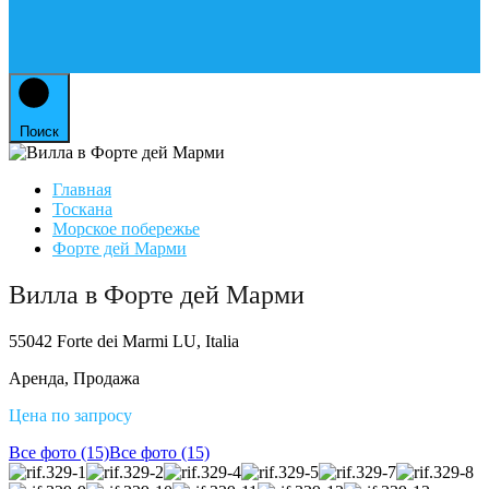
Поиск
Главная
Тоскана
Морское побережье
Форте дей Марми
Вилла в Форте дей Марми
55042 Forte dei Marmi LU, Italia
Аренда, Продажа
Цена по запросу
Все фото (15)
Все фото (15)