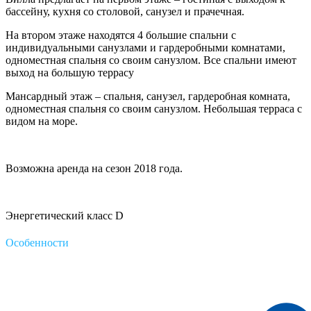
бассейну, кухня со столовой, санузел и прачечная.
На втором этаже находятся 4 большие спальни с
индивидуальными санузлами и гардеробными комнатами,
одноместная спальня со своим санузлом. Все спальни имеют
выход на большую террасу
Мансардный этаж – спальня, санузел, гардеробная комната,
одноместная спальня со своим санузлом. Небольшая терраса с
видом на море.
Возможна аренда на сезон 2018 года.
Энергетический класс D
Особенности