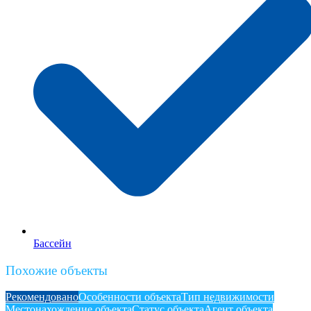
Бассейн
Похожие объекты
Рекомендовано
Особенности объекта
Тип недвижимости
Местонахождение объекта
Статус объекта
Агент объекта