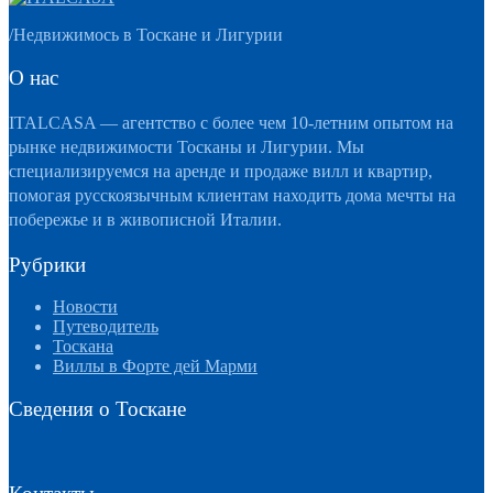
/
Недвижимось в Тоскане и Лигурии
О нас
ITALCASA — агентство с более чем 10-летним опытом на
рынке недвижимости Тосканы и Лигурии. Мы
специализируемся на аренде и продаже вилл и квартир,
помогая русскоязычным клиентам находить дома мечты на
побережье и в живописной Италии.
Рубрики
Новости
Путеводитель
Тоскана
Виллы в Форте дей Марми
Сведения о Тоскане