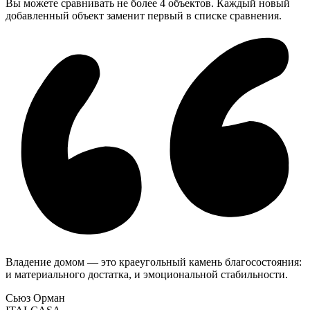
Вы можете сравнивать не более 4 объектов. Каждый новый
добавленный объект заменит первый в списке сравнения.
Владение домом — это краеугольный камень благосостояния:
и материального достатка, и эмоциональной стабильности.
Сьюз Орман