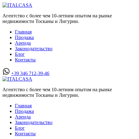
Агентство с более чем 10-летним опытом на рынке
недвижимости Тосканы и Лигурии.
Главная
Продажа
Аренда
Законодательство
Блог
Контакты
+39 346 712-39-46
Агентство с более чем 10-летним опытом на рынке
недвижимости Тосканы и Лигурии.
Главная
Продажа
Аренда
Законодательство
Блог
Контакты