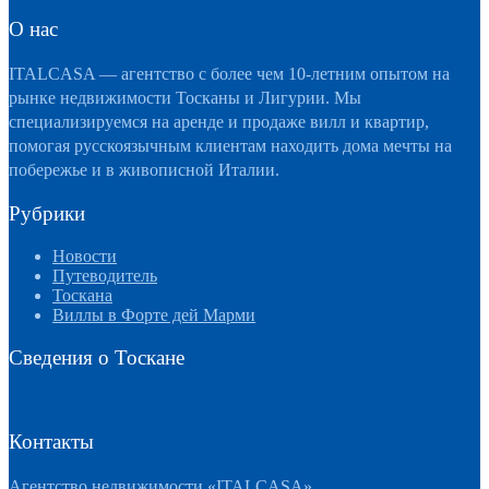
О нас
ITALCASA — агентство с более чем 10-летним опытом на
рынке недвижимости Тосканы и Лигурии. Мы
специализируемся на аренде и продаже вилл и квартир,
помогая русскоязычным клиентам находить дома мечты на
побережье и в живописной Италии.
Рубрики
Новости
Путеводитель
Тоскана
Виллы в Форте дей Марми
Сведения о Тоскане
Контакты
Агентство недвижимости «ITALCASA»