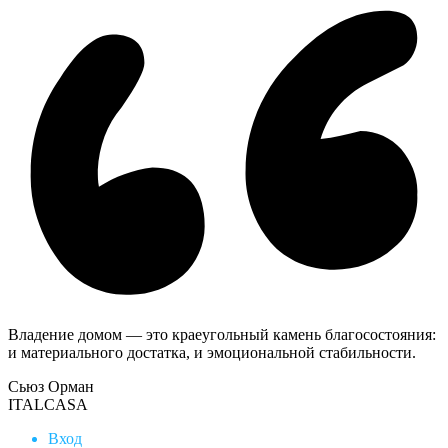
Владение домом — это краеугольный камень благосостояния:
и материального достатка, и эмоциональной стабильности.
Сьюз Орман
ITALCASA
Вход