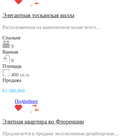
Элегантная тосканская вилла
Расположенная на живописном холме всего…
Спальня
9
Ванная
9
Площадь
400
кв.м.
Продажа
€1.500.000
Подробнее
Элитная квартира во Флоренции
Предлагается к продаже эксклюзивная дизайнерская…