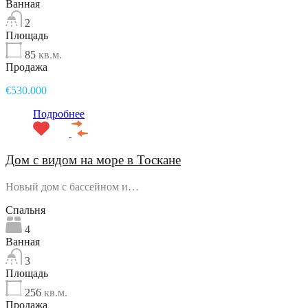
Ванная
2
Площадь
85
кв.м.
Продажа
€530.000
Подробнее
Дом с видом на море в Тоскане
Новый дом с бассейном и…
Спальня
4
Ванная
3
Площадь
256
кв.м.
Продажа