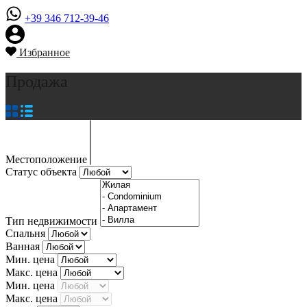
+39 346 712-39-46
Избранное
Продажа
Местоположение
Статус объекта
Тип недвижимости
Спальня
Ванная
Мин. цена
Макс. цена
Мин. цена
Макс. цена