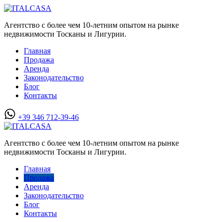
Агентство с более чем 10-летним опытом на рынке
недвижимости Тосканы и Лигурии.
Главная
Продажа
Аренда
Законодательство
Блог
Контакты
+39 346 712-39-46
Агентство с более чем 10-летним опытом на рынке
недвижимости Тосканы и Лигурии.
Главная
Продажа
Аренда
Законодательство
Блог
Контакты