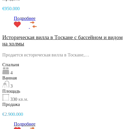
€950.000
Подробнее
Историческая вилла в Тоскане с бассейном и видом
на холмы
Продается историческая вилла в Тоскане,…
Спальня
4
Ванная
3
Площадь
330
кв.м.
Продажа
€2.900.000
Подробнее