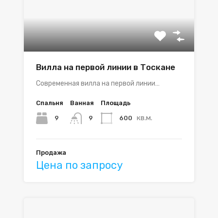
Вилла на первой линии в Тоскане
Современная вилла на первой линии…
Спальня
Ванная
Площадь
кв.м.
9
600
9
Продажа
Цена по запросу