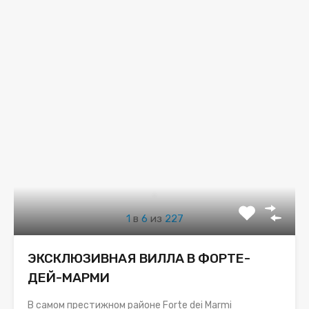
1
в
6
из
227
ЭКСКЛЮЗИВНАЯ ВИЛЛА В ФОРТЕ-
ДЕЙ-МАРМИ
В самом престижном районе Forte dei Marmi