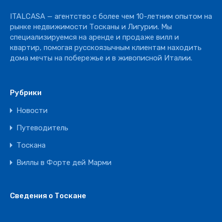
Отель
ITALCASA — агентство с более чем 10-летним опытом на
Ресторан
рынке недвижимости Тосканы и Лигурии. Мы
специализируемся на аренде и продаже вилл и
квартир, помогая русскоязычным клиентам находить
дома мечты на побережье и в живописной Италии.
Рубрики
Новости
Путеводитель
Тоскана
Виллы в Форте дей Марми
Сведения о Тоскане