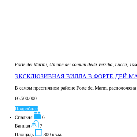
Forte dei Marmi, Unione dei comuni della Versilia, Lucca, Tos
ЭКСКЛЮЗИВНАЯ ВИЛЛА В ФОРТЕ-ДЕЙ-М
В самом престижном районе Forte dei Marmi расположена 
€6.500.000
Подробнее
Спальня
6
Ванная
7
Площадь
300
кв.м.