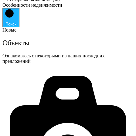
Особенности недвижимости
Поиск
Новые
Объекты
Ознакомьтесь с некоторыми из наших последних
предложений