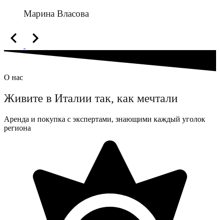
Марина Власова
О нас
Живите в Италии так, как мечтали
Аренда и покупка с экспертами, знающими каждый уголок
региона