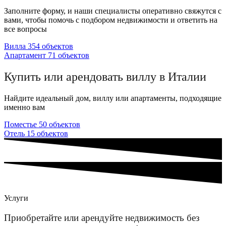
Заполните форму, и наши специалисты оперативно свяжутся с
вами, чтобы помочь с подбором недвижимости и ответить на
все вопросы
Вилла
354
объектов
Апартамент
71
объектов
Купить или арендовать виллу в Италии
Найдите идеальный дом, виллу или апартаменты, подходящие
именно вам
Поместье
50
объектов
Отель
15
объектов
Услуги
Приобретайте или арендуйте недвижимость без