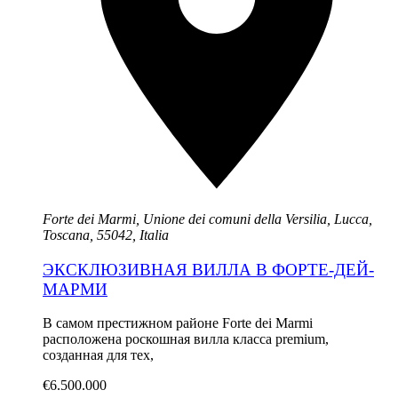
Forte dei Marmi, Unione dei comuni della Versilia, Lucca,
Toscana, 55042, Italia
ЭКСКЛЮЗИВНАЯ ВИЛЛА В ФОРТЕ-ДЕЙ-
МАРМИ
В самом престижном районе Forte dei Marmi
расположена роскошная вилла класса premium,
созданная для тех,
€6.500.000