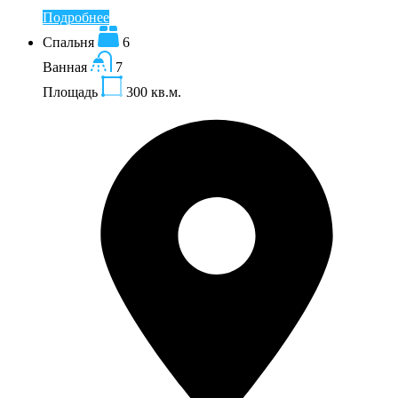
Подробнее
Спальня
6
Ванная
7
Площадь
300
кв.м.