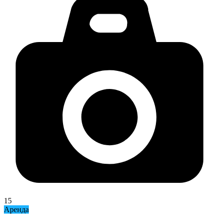
15
Аренда