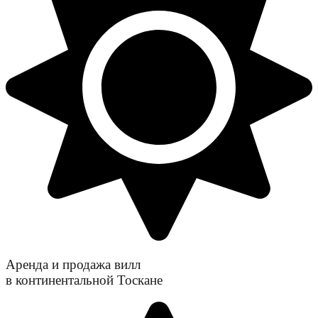
Аренда и продажа вилл
в континентальной Тоскане