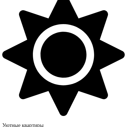
Уютные квартиры