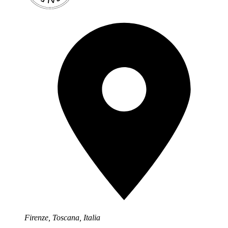
Firenze, Toscana, Italia