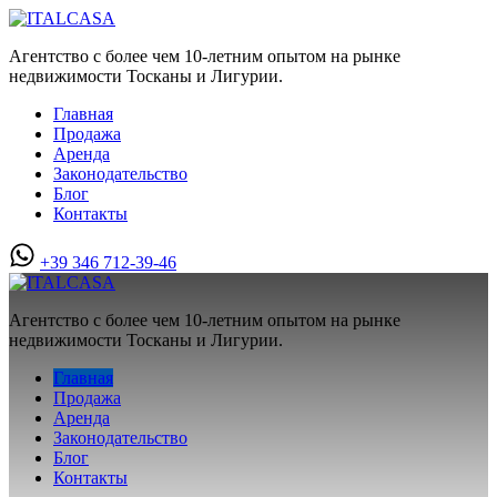
Агентство с более чем 10-летним опытом на рынке
недвижимости Тосканы и Лигурии.
Главная
Продажа
Аренда
Законодательство
Блог
Контакты
+39 346 712-39-46
Агентство с более чем 10-летним опытом на рынке
недвижимости Тосканы и Лигурии.
Главная
Продажа
Аренда
Законодательство
Блог
Контакты