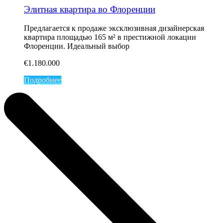
Элитная квартира во Флоренции
Предлагается к продаже эксклюзивная дизайнерская
квартира площадью 165 м² в престижной локации
Флоренции. Идеальный выбор
€1.180.000
Подробнее