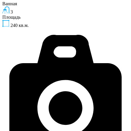
Ванная
3
Площадь
240
кв.м.