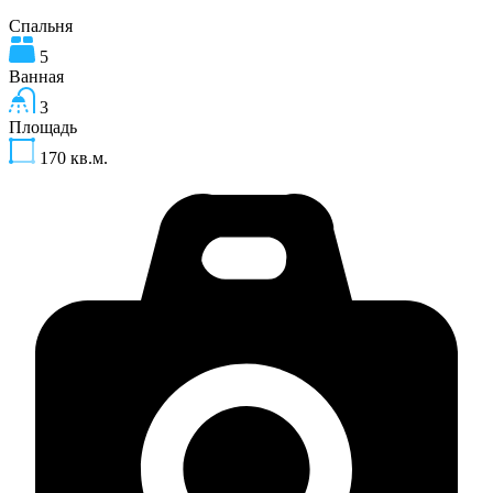
Спальня
5
Ванная
3
Площадь
170
кв.м.