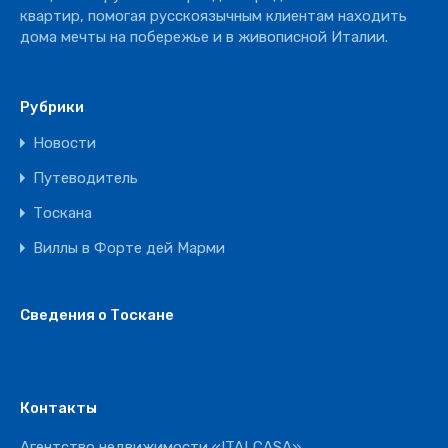
квартир, помогая русскоязычным клиентам находить
дома мечты на побережье и в живописной Италии.
Рубрики
Новости
Путеводитель
Тоскана
Виллы в Форте дей Марми
Сведения о Тоскане
Контакты
Агентство недвижимости «ITALCASA»