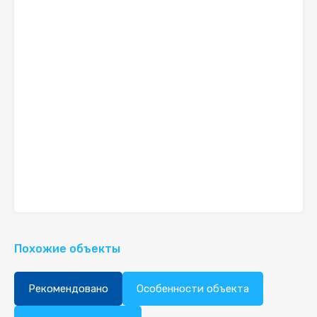
Похожие объекты
Рекомендовано
Особенности объекта