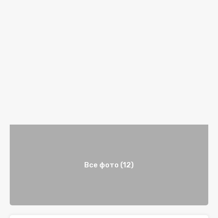
Все фото (12)