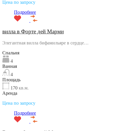
Цена по запросу
Подробнее
вилла в Форте дей Марми
Элегантная вилла бифамильяре в сердце…
Спальня
4
Ванная
4
Площадь
170
кв.м.
Аренда
Цена по запросу
Подробнее