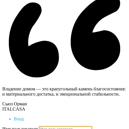
Владение домом — это краеугольный камень благосостояния:
и материального достатка, и эмоциональной стабильности.
Сьюз Орман
ITALCASA
Вход
Имя пользователя