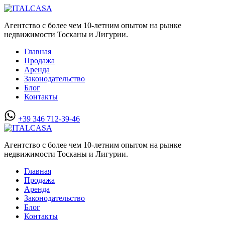
Агентство с более чем 10-летним опытом на рынке
недвижимости Тосканы и Лигурии.
Главная
Продажа
Аренда
Законодательство
Блог
Контакты
+39 346 712-39-46
Агентство с более чем 10-летним опытом на рынке
недвижимости Тосканы и Лигурии.
Главная
Продажа
Аренда
Законодательство
Блог
Контакты