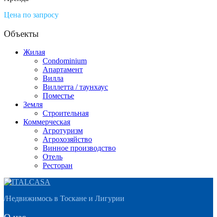
Цена по запросу
Объекты
Жилая
Condominium
Апартамент
Вилла
Виллетта / таунхаус
Поместье
Земля
Строительная
Коммерческая
Агротуризм
Агрохозяйство
Винное производство
Отель
Ресторан
/
Недвижимось в Тоскане и Лигурии