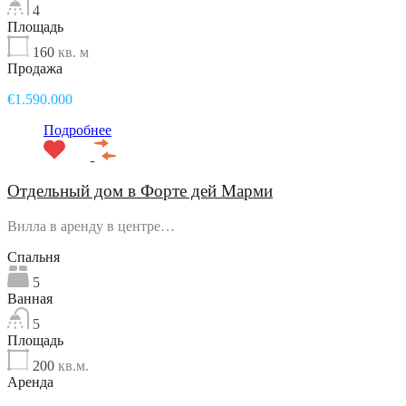
4
Площадь
160
кв. м
Продажа
€1.590.000
Подробнее
Отдельный дом в Форте дей Марми
Вилла в аренду в центре…
Спальня
5
Ванная
5
Площадь
200
кв.м.
Аренда