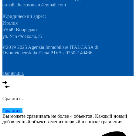
e-mail.:
italcasamare@gmail.com
Юридический адрес:
Италия
55049 Виареджо
ул. Уго Фосколо,25
©2019-2025 Agenzia Immobiliare ITALCASA di
Dvouretchenskaia Elena P.IVA - 02502140466
|
Danilin.biz
Сравнить
Сравнить
Вы можете сравнивать не более 4 объектов. Каждый новый
добавленный объект заменит первый в списке сравнения.