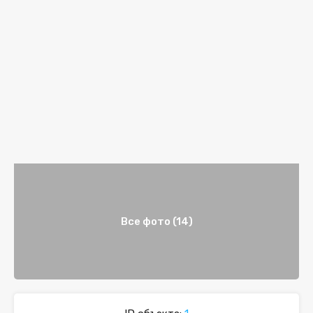
Все фото (14)