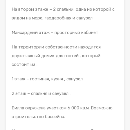
На втором этаже – 2 спальни, одна из которой с
видом на море, гардеробная и санузел
Мансардный этаж – просторный кабинет
На территории собственности находится
двухэтажный домик для гостей , который
состоит из :
1 этаж – гостиная, кухня , санузел
2 этаж – спальня и санузел .
Вилла окружена участком 6 000 кв.м. Возможно
строительство бассейна.