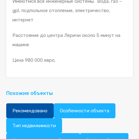
Имеютмся все инженерные системы. Вода, газ –
gpl, подпольное отопление, электричество,
интернет
Расстояние до центра Леричи около 5 минут на
машине
Цена 980 000 евро.
Похожие объекты
Рекомендовано
Особенности объекта
Тип недвижимости