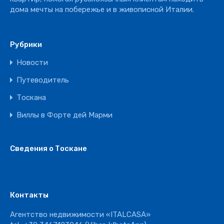
дома мечты на побережье и в живописной Италии.
Рубрики
Новости
Путеводитель
Тоскана
Виллы в Форте дей Марми
Сведения о Тоскане
Контакты
Агентство недвижимости «ITALCASA»