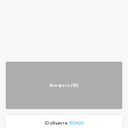
Все фото (18)
ID объекта:
100420