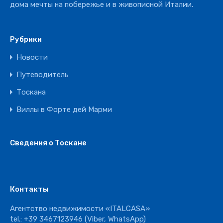
дома мечты на побережье и в живописной Италии.
Рубрики
Новости
Путеводитель
Тоскана
Виллы в Форте дей Марми
Сведения о Тоскане
Контакты
Агентство недвижимости «ITALCASA»
tel.:
+39 3467123946
(Viber, WhatsApp)