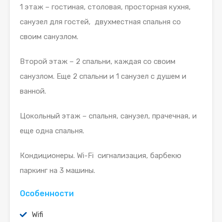
1 этаж – гостиная, столовая, просторная кухня,
санузел для гостей, двухместная спальня со
своим санузлом.
Второй этаж – 2 спальни, каждая со своим
санузлом. Еще 2 спальни и 1 санузел с душем и
ванной.
Цокольный этаж – спальня, санузел, прачечная, и
еще одна спальня.
Кондиционеры. Wi-Fi сигнализация, барбекю
паркинг на 3 машины.
Особенности
Wifi