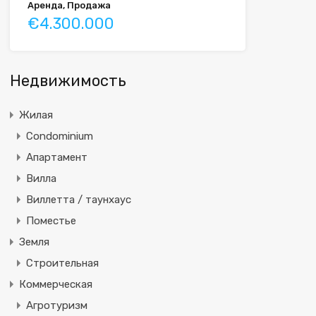
Аренда, Продажа
€4.300.000
Недвижимость
Жилая
Condominium
Апартамент
Вилла
Виллетта / таунхаус
Поместье
Земля
Строительная
Коммерческая
Агротуризм