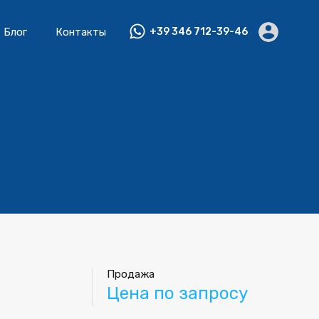
Блог
Контакты
+39 346 712-39-46
Продажа
Цена по запросу