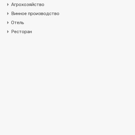
Агрохозяйство
Винное производство
Отель
Ресторан