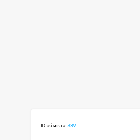
ID объекта:
389