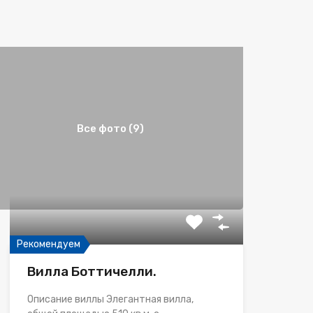
Все фото (9)
Рекомендуем
Вилла Боттичелли.
Описание виллы Элегантная вилла,