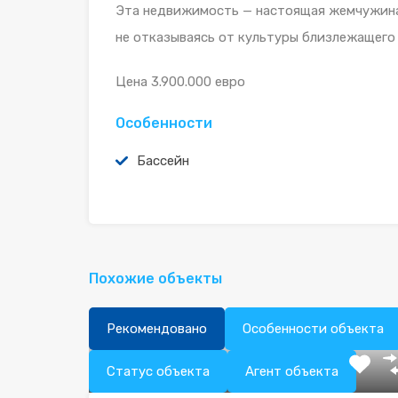
Эта недвижимость — настоящая жемчужина
не отказываясь от культуры близлежащего
Цена 3.900.000 евро
Особенности
Бассейн
Похожие объекты
Рекомендовано
Особенности объекта
Статус объекта
Агент объекта