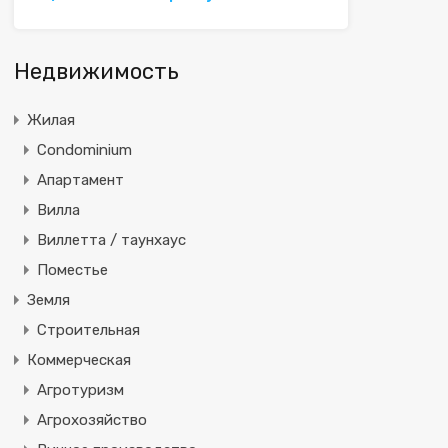
Недвижимость
Жилая
Condominium
Апартамент
Вилла
Виллетта / таунхаус
Поместье
Земля
Строительная
Коммерческая
Агротуризм
Агрохозяйство