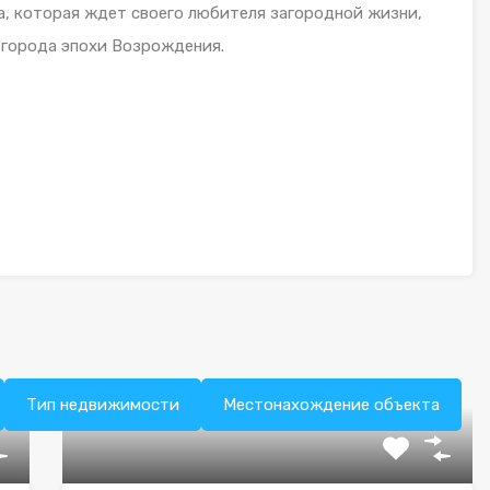
, которая ждет своего любителя загородной жизни,
 города эпохи Возрождения.
Тип недвижимости
Местонахождение объекта