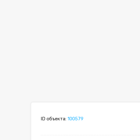
ID объекта:
100579