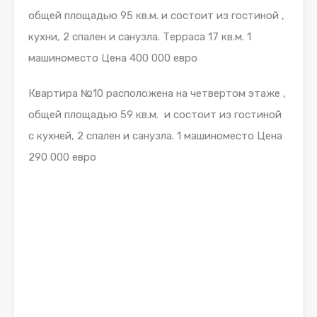
общей площадью 95 кв.м. и состоит из гостиной ,
кухни, 2 спален и санузла. Терраса 17 кв.м. 1
машиноместо Цена 400 000 евро
Квартира №10 расположена на четвертом этаже ,
общей площадью 59 кв.м. и состоит из гостиной
с кухней, 2 спален и санузла. 1 машиноместо Цена
290 000 евро