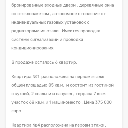
бронированные входные двери , деревянные окна
со стеклопакетом , автономное отопление от
индивидуальных газовых установок с
радиаторами из стали. Имеется проводка
системы сигнализации и проводка
кондиционирования.
В продаже осталось 6 квартир.
Квартира №1 расположена на первом этаже ,
общей площадью 85 кв.м. и состоит из гостиной
с кухней, 2 спальни и санузел , терраса 7 кв.м.
участок 68 кв.м. и 1 машиноместо . Цена 375 000
евро
Квартира №4 расположена на перовм этаже ,