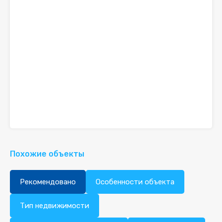
Похожие объекты
Рекомендовано
Особенности объекта
Тип недвижимости