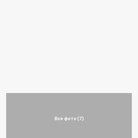
Все фото (7)