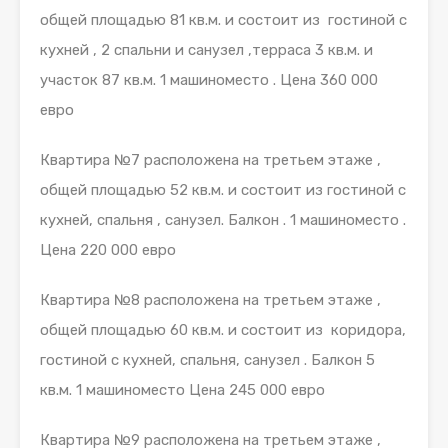
общей площадью 81 кв.м. и состоит из гостиной с
кухней , 2 спальни и санузел ,терраса 3 кв.м. и
участок 87 кв.м. 1 машиноместо . Цена 360 000
евро
Квартира №7 расположена на третьем этаже ,
общей площадью 52 кв.м. и состоит из гостиной с
кухней, спальня , санузел. Балкон . 1 машиноместо .
Цена 220 000 евро
Квартира №8 расположена на третьем этаже ,
общей площадью 60 кв.м. и состоит из коридора,
гостиной с кухней, спальня, санузел . Балкон 5
кв.м. 1 машиноместо Цена 245 000 евро
Квартира №9 расположена на третьем этаже ,