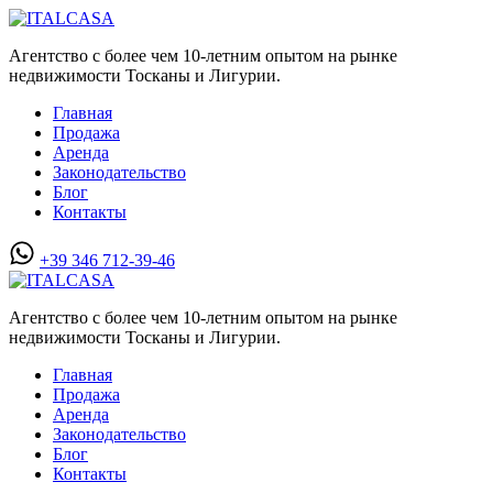
Агентство с более чем 10-летним опытом на рынке
недвижимости Тосканы и Лигурии.
Главная
Продажа
Аренда
Законодательство
Блог
Контакты
+39 346 712-39-46
Агентство с более чем 10-летним опытом на рынке
недвижимости Тосканы и Лигурии.
Главная
Продажа
Аренда
Законодательство
Блог
Контакты