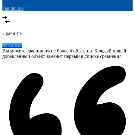
Danilin.biz
Сравнить
Сравнить
Вы можете сравнивать не более 4 объектов. Каждый новый
добавленный объект заменит первый в списке сравнения.