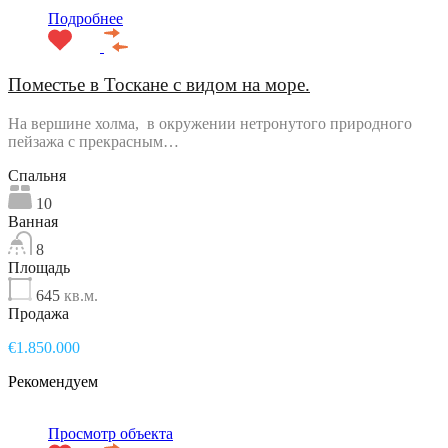
Подробнее
Поместье в Тоскане с видом на море.
На вершине холма, в окружении нетронутого природного
пейзажа с прекрасным…
Спальня
10
Ванная
8
Площадь
645
кв.м.
Продажа
€1.850.000
Рекомендуем
Просмотр объекта