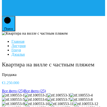
Поиск
Главная
Лигурия
Генуя
Дзоальи
Квартира на вилле с частным пляжем
Продажа
€1.250.000
Все фото (25)
Все фото (25)