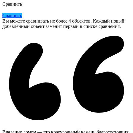
Сравнить
Сравнить
Вы можете сравнивать не более 4 объектов. Каждый новый
добавленный объект заменит первый в списке сравнения.
Владение домом — это краеугольный камень благосостояния: