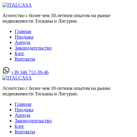
Агентство с более чем 10-летним опытом на рынке
недвижимости Тосканы и Лигурии.
Главная
Продажа
Аренда
Законодательство
Блог
Контакты
+39 346 712-39-46
Агентство с более чем 10-летним опытом на рынке
недвижимости Тосканы и Лигурии.
Главная
Продажа
Аренда
Законодательство
Блог
Контакты