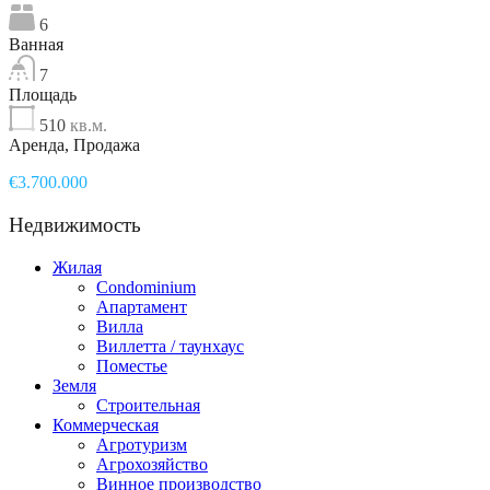
6
Ванная
7
Площадь
510
кв.м.
Аренда, Продажа
€3.700.000
Недвижимость
Жилая
Condominium
Апартамент
Вилла
Виллетта / таунхаус
Поместье
Земля
Строительная
Коммерческая
Агротуризм
Агрохозяйство
Винное производство