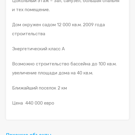
Цокольный этаж – зал, санузел, большая спальня
и тех помещение.
Дом окружен садом 12 000 кв.м. 2009 года
строительства
Энергетический класс А
Возможно строительство бассейна до 100 кв.м.
увеличение площади дома на 40 кв.м.
Ближайший поселок 2 км
Цена 440 000 евро