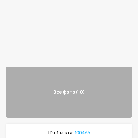
Все фото (10)
ID объекта:
100466