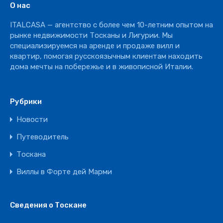
О нас
Отель
ITALCASA — агентство с более чем 10-летним опытом на
Ресторан
рынке недвижимости Тосканы и Лигурии. Мы
специализируемся на аренде и продаже вилл и
квартир, помогая русскоязычным клиентам находить
дома мечты на побережье и в живописной Италии.
Рубрики
Новости
Путеводитель
Тоскана
Виллы в Форте дей Марми
Сведения о Тоскане