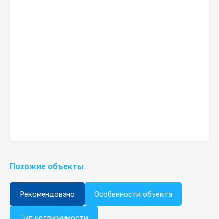
Похожие объекты
Рекомендовано
Особенности объекта
Тип недвижимости