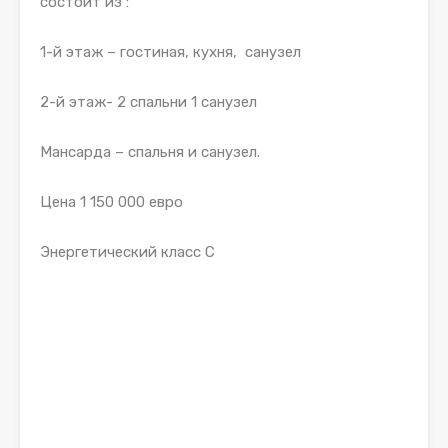
состоит из :
1-й этаж – гостиная, кухня, санузел
2-й этаж- 2 спальни 1 санузел
Мансарда – спальня и санузел.
Цена 1 150 000 евро
Энергетический класс С