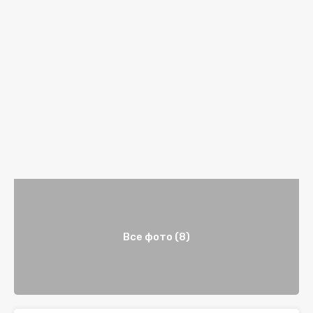
Все фото (8)