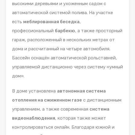
высокими деревьями и ухоженным садом с
автоматической системой полива. На участке
есть
меблированная беседка
,
профессиональный
барбекю
, а также просторный
гараж, расположенный в нескольких метрах от
дома и рассчитанный на четыре автомобиля.
Бассейн оснащён автоматической рольставней,
управляемой дистанционно через систему «умный
дом».
В доме установлена
автономная система
отопления на сжиженном газе
с дистанционным
управлением, а также современная
система
видеонаблюдения
, которая также может
контролироваться онлайн. Благодаря южной и