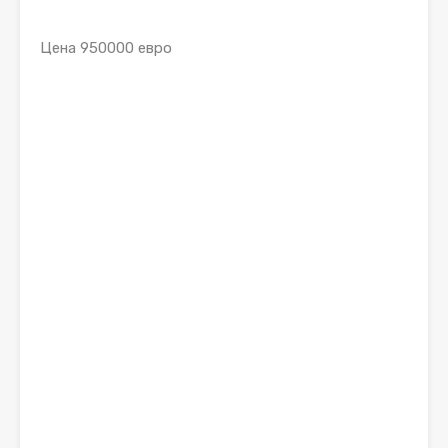
Цена
950000
евро