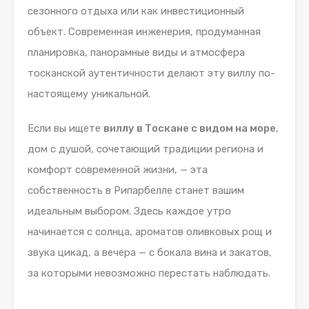
сезонного отдыха или как инвестиционный
объект. Современная инженерия, продуманная
планировка, панорамные виды и атмосфера
тосканской аутентичности делают эту виллу по-
настоящему уникальной.
Если вы ищете
виллу в Тоскане с видом на море
,
дом с душой, сочетающий традиции региона и
комфорт современной жизни, — эта
собственность в Рипарбелле станет вашим
идеальным выбором. Здесь каждое утро
начинается с солнца, ароматов оливковых рощ и
звука цикад, а вечера — с бокала вина и закатов,
за которыми невозможно перестать наблюдать.