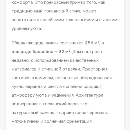
комфорта. Это прекрасный пример того, как
традиционный тосканский стиль может
сочетаться с новейшими технологиями и высоким
уровнем уюта.
Общая площадь виллы составляет
256 м²
, а
площадь бассейна — 32 м²
. Дом построен
недавно, с использованием качественных
материалов и стильной отделки. Просторная
гостиная с камином, полностью оборудованная
кухня, веранда и светлые спальни создают
атмосферу уюта и уединения. Архитектура
подчеркивает тосканский характер —
натуральный камень, терракотовая черепица,
мягкие линии и солнечная ориентация.