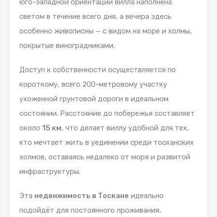
юго-западной ориентации вилла наполнена
светом в течение всего дня, а вечера здесь
особенно живописны — с видом на море и холмы,
покрытые виноградниками.
Доступ к собственности осуществляется по
короткому, всего 200-метровому участку
ухоженной грунтовой дороги в идеальном
состоянии. Расстояние до побережья составляет
около
15 км
, что делает виллу удобной для тех,
кто мечтает жить в уединении среди тосканских
холмов, оставаясь недалеко от моря и развитой
инфраструктуры.
Эта
недвижимость в Тоскане
идеально
подойдёт для постоянного проживания,