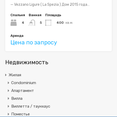
— Vezzano Ligure ( La Spezia ) Дом 2015 года…
Спальня
Ванная
Площадь
4
400
кв.м.
5
Аренда
Цена по запросу
Недвижимость
Жилая
Condominium
Апартамент
Вилла
Виллетта / таунхаус
Поместье