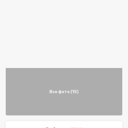
Все фото (15)