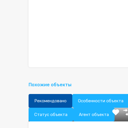
Похожие объекты
Рекомендовано
Особенности объекта
Статус объекта
Агент объекта