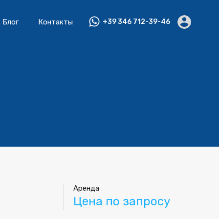
Блог
Контакты
+39 346 712-39-46
Аренда
Цена по запросу