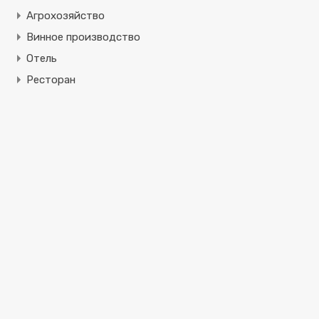
Агрохозяйство
Винное производство
Отель
Ресторан