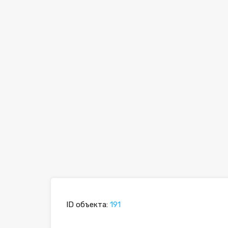
ID объекта:
191