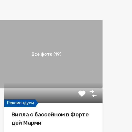
Все фото (19)
Рекомендуем
Вилла с бассейном в Форте
дей Марми