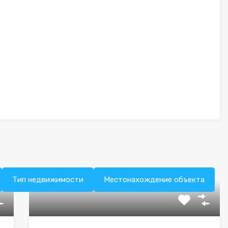
Тип недвижимости
Местонахождение объекта