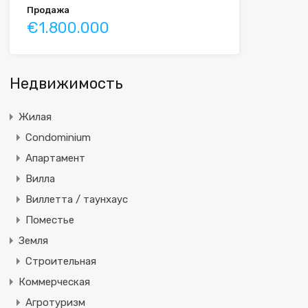
Продажа
€1.800.000
Недвижимость
Жилая
Condominium
Апартамент
Вилла
Виллетта / таунхаус
Поместье
Земля
Строительная
Коммерческая
Агротуризм