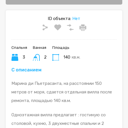
ID объекта:
Нет
Спальня
Ванная
Площадь
3
2
140
кв.м.
С описанием
Марина ди Пьетрасанта, на расстоянии 150
метров от моря, сдается отдельная вилла после
ремонта, площадью 140 кв.м.
Одноэтажная вилла предлагает : гостиную со
столовой, кухню, 3 двухместные спальни и 2