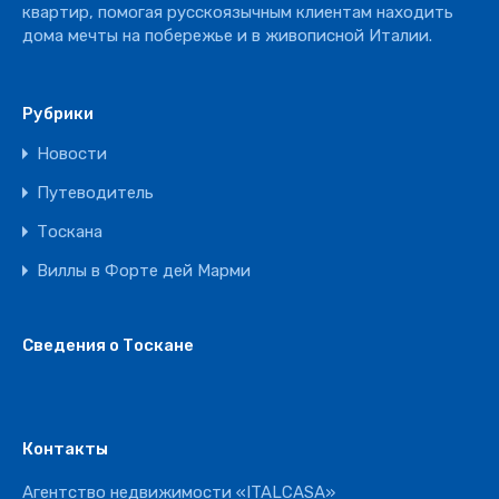
квартир, помогая русскоязычным клиентам находить
дома мечты на побережье и в живописной Италии.
Рубрики
Новости
Путеводитель
Тоскана
Виллы в Форте дей Марми
Сведения о Тоскане
Контакты
Агентство недвижимости «ITALCASA»