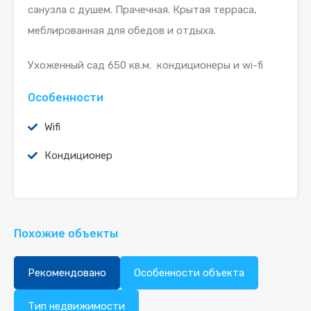
санузла с душем. Прачечная. Крытая терраса,
меблированная для обедов и отдыха.
Ухоженный сад 650 кв.м. кондиционеры и wi-fi
Особенности
Wifi
Кондиционер
Похожие объекты
Рекомендовано
Особенности объекта
Тип недвижимости