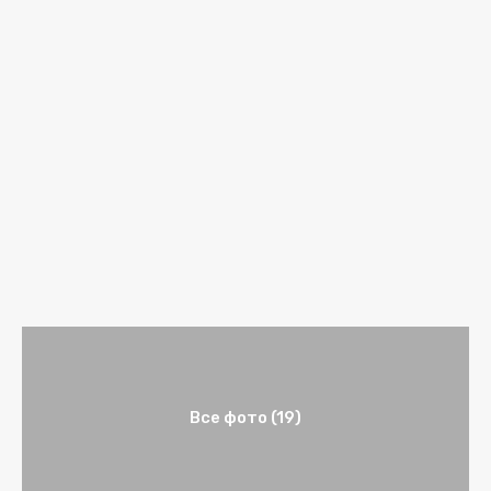
Все фото (19)