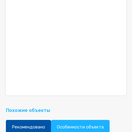
Похожие объекты
Рекомендовано
Особенности объекта