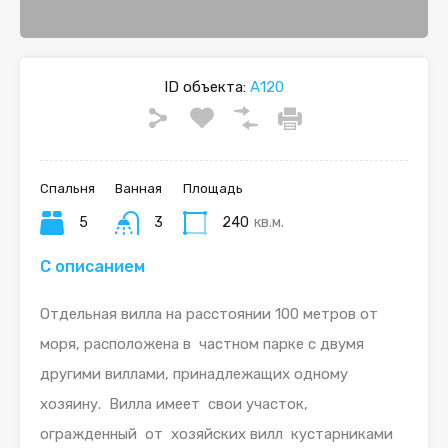
ID объекта:
А120
Спальня
Ванная
Площадь
5
3
240
кв.м.
С описанием
Отдельная вилла на расстоянии 100 метров от
моря, расположена в частном парке с двумя
другими виллами, принадлежащих одному
хозяину. Вилла имеет свои участок,
огражденный от хозяйских вилл кустарниками