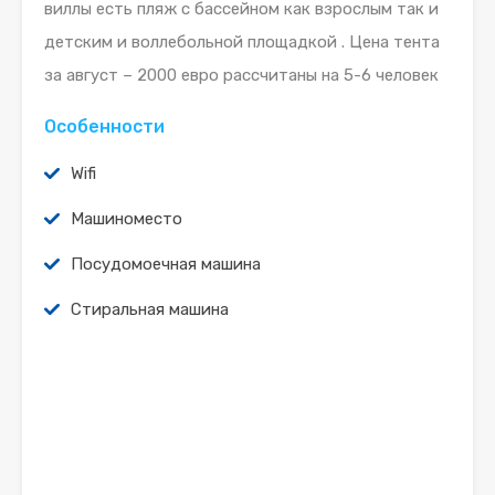
виллы есть пляж с бассейном как взрослым так и
детским и воллебольной площадкой . Цена тента
за август – 2000 евро рассчитаны на 5-6 человек
Особенности
Wifi
Машиноместо
Посудомоечная машина
Стиральная машина