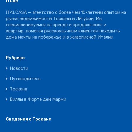
О нас
Отель
ITALCASA — агентство с более чем 10-летним опытом на
Ресторан
рынке недвижимости Тосканы и Лигурии. Мы
специализируемся на аренде и продаже вилл и
квартир, помогая русскоязычным клиентам находить
дома мечты на побережье и в живописной Италии.
Рубрики
Новости
Путеводитель
Тоскана
Виллы в Форте дей Марми
Сведения о Тоскане