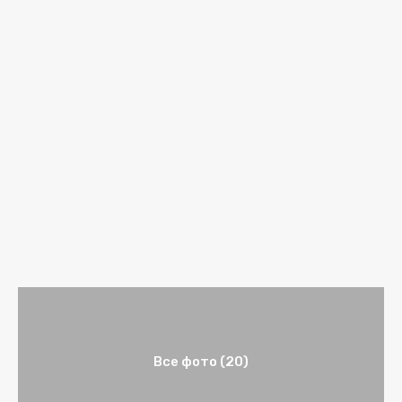
Все фото (20)