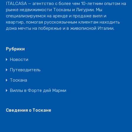
ITALCASA — агентство с более чем 10-летним опытом на
Ресторан
рынке недвижимости Тосканы и Лигурии. Мы
специализируемся на аренде и продаже вилл и
квартир, помогая русскоязычным клиентам находить
дома мечты на побережье и в живописной Италии.
Рубрики
Новости
Путеводитель
Тоскана
Виллы в Форте дей Марми
Сведения о Тоскане