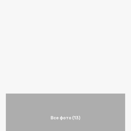
Все фото (13)