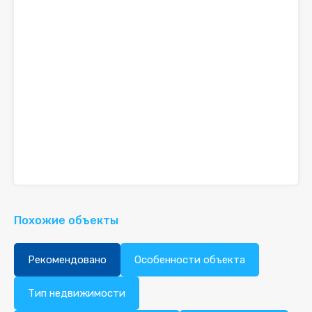
Похожие объекты
Рекомендовано
Особенности объекта
Тип недвижимости