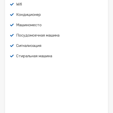
Wifi
Кондиционер
Машиноместо
Посудомоечная машина
Сигнализация
Стиральная машина