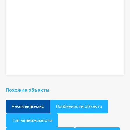
Похожие объекты
Рекомендовано
Особенности объекта
Тип недвижимости