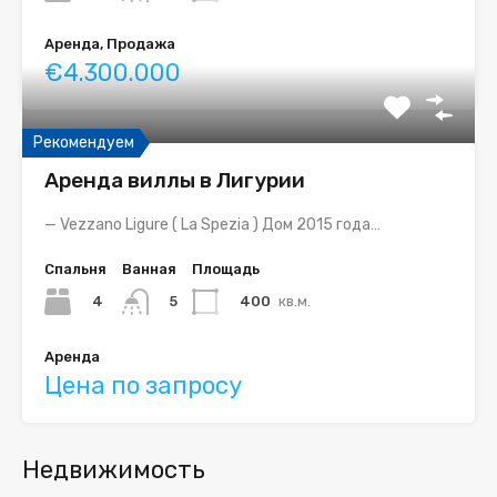
Аренда, Продажа
€4.300.000
Рекомендуем
Аренда виллы в Лигурии
— Vezzano Ligure ( La Spezia ) Дом 2015 года…
Спальня
Ванная
Площадь
4
400
кв.м.
5
Аренда
Цена по запросу
Недвижимость