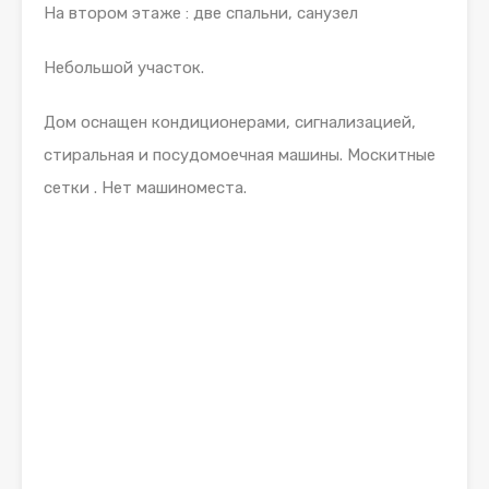
На втором этаже : две спальни, санузел
Небольшой участок.
Дом оснащен кондиционерами, сигнализацией,
стиральная и посудомоечная машины. Москитные
сетки . Нет машиноместа.