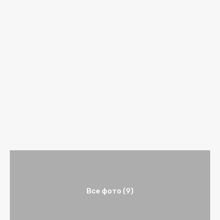
Все фото (9)