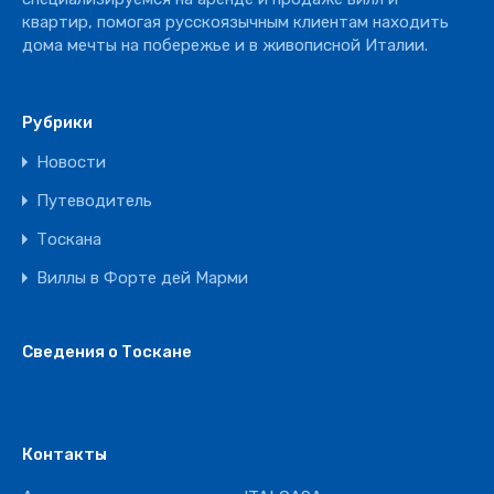
квартир, помогая русскоязычным клиентам находить
дома мечты на побережье и в живописной Италии.
Рубрики
Новости
Путеводитель
Тоскана
Виллы в Форте дей Марми
Сведения о Тоскане
Контакты