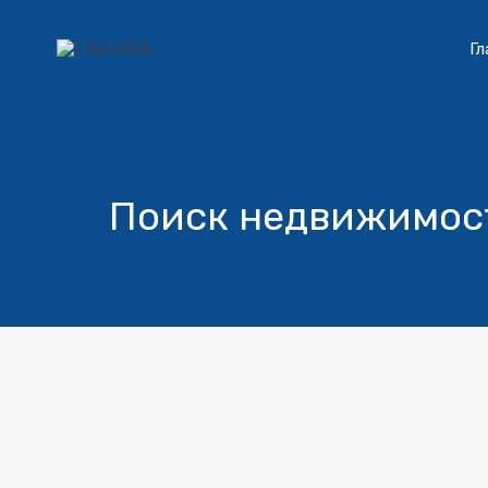
Гл
Поиск недвижимос