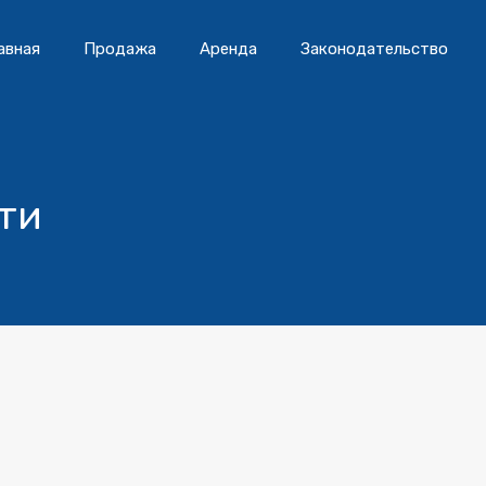
авная
Продажа
Аренда
Законодательство
ти