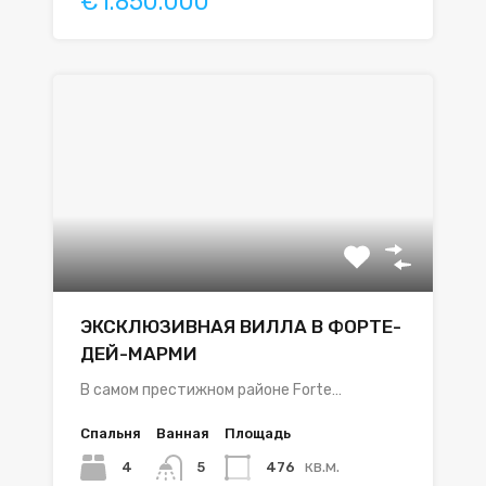
€1.850.000
ЭКСКЛЮЗИВНАЯ ВИЛЛА В ФОРТЕ-
ДЕЙ-МАРМИ
В самом престижном районе Forte…
Спальня
Ванная
Площадь
кв.м.
4
476
5