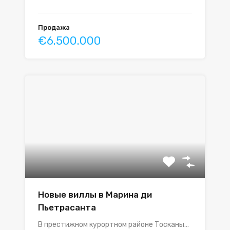
Продажа
€6.500.000
Новые виллы в Марина ди
Пьетрасанта
В престижном курортном районе Тосканы…