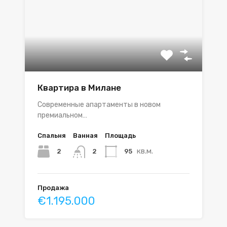
Квартира в Милане
Современные апартаменты в новом
премиальном…
Спальня
Ванная
Площадь
кв.м.
2
95
2
Продажа
€1.195.000