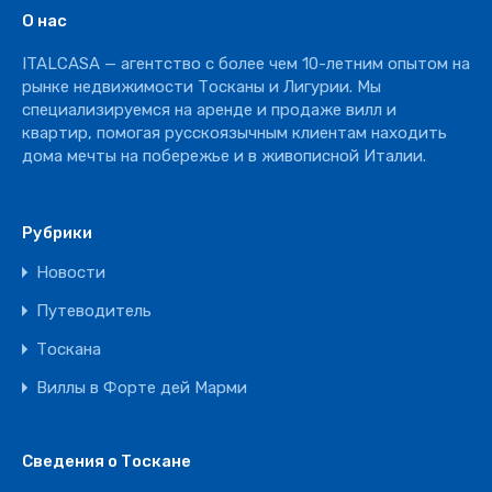
О нас
ITALCASA — агентство с более чем 10-летним опытом на
Авторизоваться
рынке недвижимости Тосканы и Лигурии. Мы
специализируемся на аренде и продаже вилл и
квартир, помогая русскоязычным клиентам находить
Забыли пароль!
дома мечты на побережье и в живописной Италии.
Рубрики
Новости
Путеводитель
Тоскана
Виллы в Форте дей Марми
Сведения о Тоскане